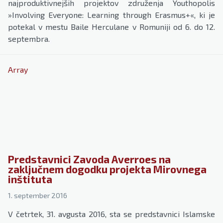
najproduktivnejših projektov združenja Youthopolis
»Involving Everyone: Learning through Erasmus+«, ki je
potekal v mestu Baile Herculane v Romuniji od 6. do 12.
septembra.
Array
Predstavnici Zavoda Averroes na
zaključnem dogodku projekta Mirovnega
inštituta
1. september 2016
V četrtek, 31. avgusta 2016, sta se predstavnici Islamske