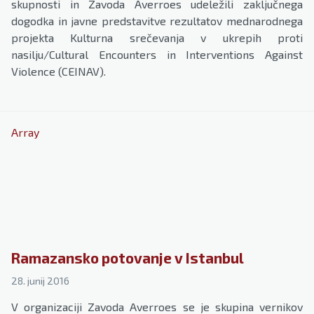
skupnosti in Zavoda Averroes udeležili zaključnega
dogodka in javne predstavitve rezultatov mednarodnega
projekta Kulturna srečevanja v ukrepih proti
nasilju/Cultural Encounters in Interventions Against
Violence (CEINAV).
Array
Ramazansko potovanje v Istanbul
28. junij 2016
V organizaciji Zavoda Averroes se je skupina vernikov