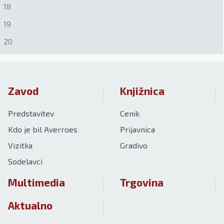
18
19
20
Zavod
Knjižnica
Predstavitev
Cenik
Kdo je bil Averroes
Prijavnica
Vizitka
Gradivo
Sodelavci
Multimedia
Trgovina
Aktualno