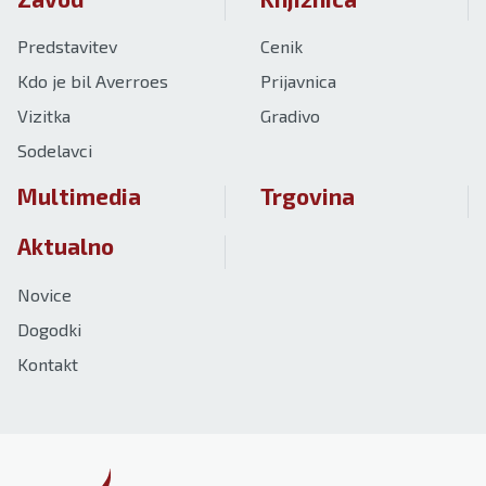
Predstavitev
Cenik
Kdo je bil Averroes
Prijavnica
Vizitka
Gradivo
Sodelavci
Multimedia
Trgovina
Aktualno
Novice
Dogodki
Kontakt