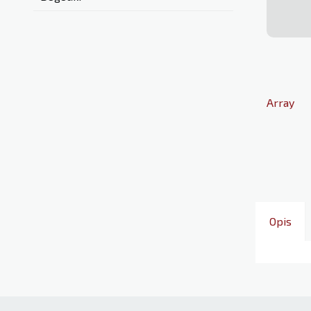
Array
Opis