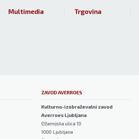
Multimedia
Trgovina
ZAVOD AVERROES
Kulturno-izobraževalni zavod
Averroes Ljubljana
Džamijska ulica 10
1000
Ljubljana