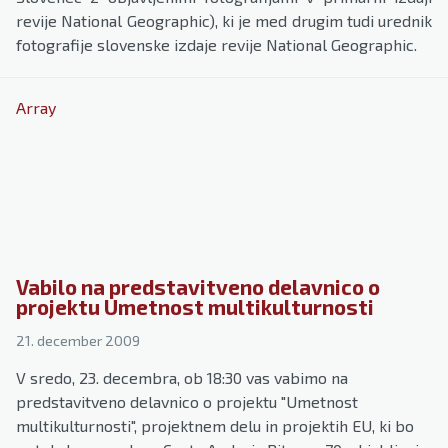
revije National Geographic), ki je med drugim tudi urednik
fotografije slovenske izdaje revije National Geographic.
Array
Vabilo na predstavitveno delavnico o
projektu Umetnost multikulturnosti
21. december 2009
V sredo, 23. decembra, ob 18:30 vas vabimo na
predstavitveno delavnico o projektu "Umetnost
multikulturnosti", projektnem delu in projektih EU, ki bo