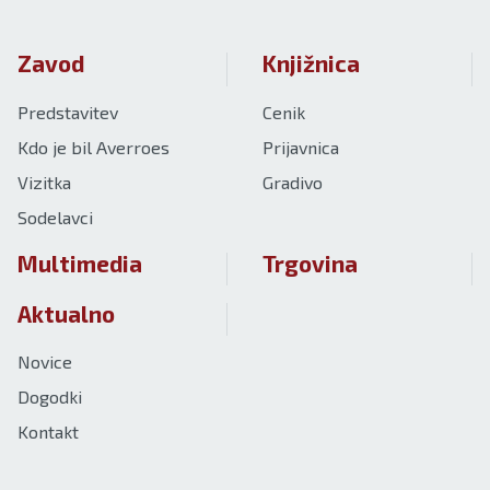
Zavod
Knjižnica
Predstavitev
Cenik
Kdo je bil Averroes
Prijavnica
Vizitka
Gradivo
Sodelavci
Multimedia
Trgovina
Aktualno
Novice
Dogodki
Kontakt