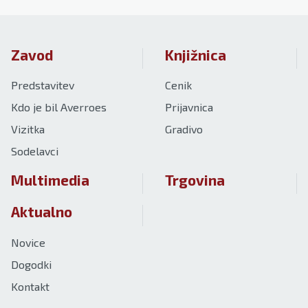
Zavod
Knjižnica
Predstavitev
Cenik
Kdo je bil Averroes
Prijavnica
Vizitka
Gradivo
Sodelavci
Multimedia
Trgovina
Aktualno
Novice
Dogodki
Kontakt