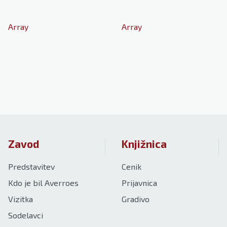
Array
Array
Zavod
Knjižnica
Predstavitev
Cenik
Kdo je bil Averroes
Prijavnica
Vizitka
Gradivo
Sodelavci