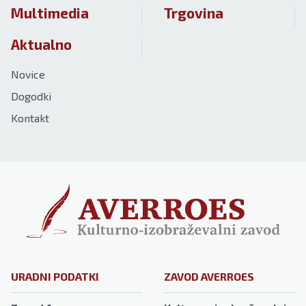
Multimedia
Trgovina
Aktualno
Novice
Dogodki
Kontakt
URADNI PODATKI
ZAVOD AVERROES