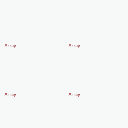
Array
Array
Array
Array