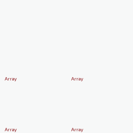
Array
Array
Array
Array