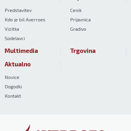
Predstavitev
Cenik
Kdo je bil Averroes
Prijavnica
Vizitka
Gradivo
Sodelavci
Multimedia
Trgovina
Aktualno
Novice
Dogodki
Kontakt